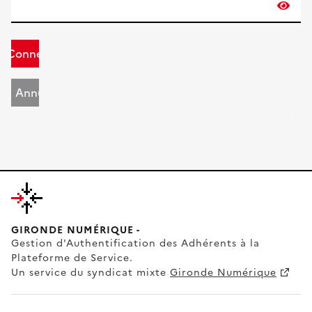
Connexion
Annuler
GIRONDE NUMÉRIQUE -
Gestion d'Authentification des Adhérents à la
Plateforme de Service.
Un service du syndicat mixte
Gironde Numérique