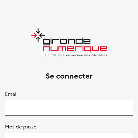
Se connecter
Email
Mot de passe