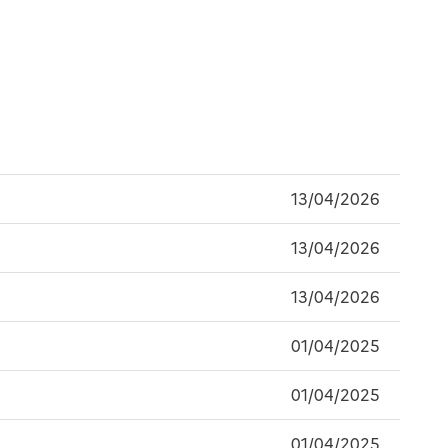
13/04/2026
13/04/2026
13/04/2026
01/04/2025
01/04/2025
01/04/2025